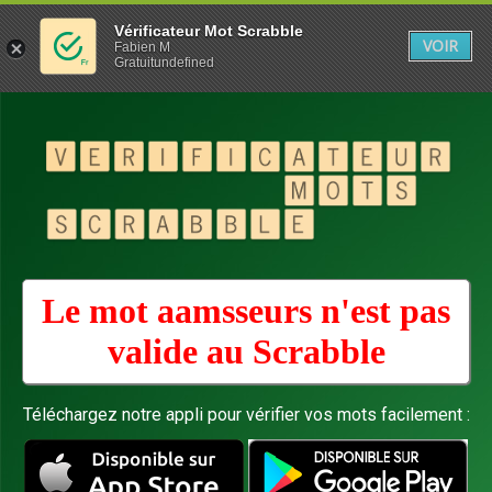
Vérificateur Mot Scrabble
VOIR
Fabien M
Gratuitundefined
Le mot aamsseurs n'est pas
valide au
Scrabble
Téléchargez notre appli pour vérifier vos mots facilement :