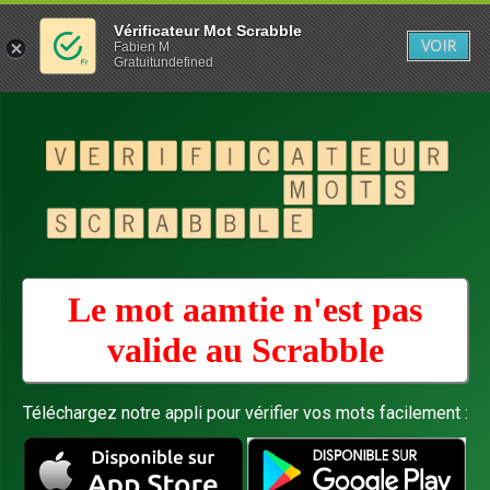
Vérificateur Mot Scrabble
VOIR
Fabien M
Gratuitundefined
Le mot aamtie n'est pas
valide au
Scrabble
Téléchargez notre appli pour vérifier vos mots facilement :