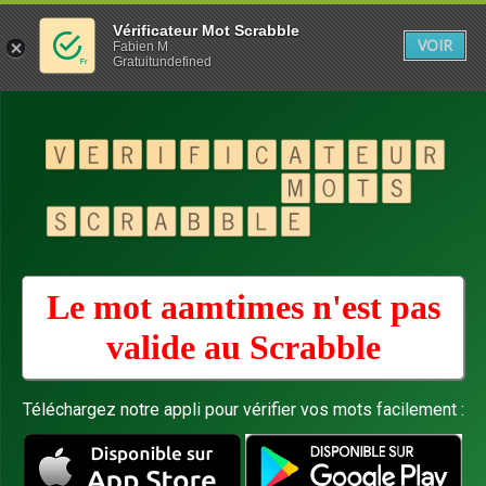
Vérificateur Mot Scrabble
VOIR
Fabien M
Gratuitundefined
Le mot aamtimes n'est pas
valide au
Scrabble
Téléchargez notre appli pour vérifier vos mots facilement :