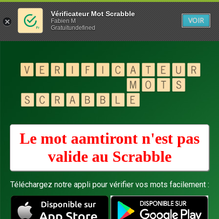
Vérificateur Mot Scrabble
VOIR
Fabien M
Gratuitundefined
Le mot aamtiront n'est pas
valide au
Scrabble
Téléchargez notre appli pour vérifier vos mots facilement :