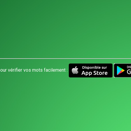
our vérifier vos mots facilement :