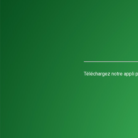
Téléchargez notre appli p