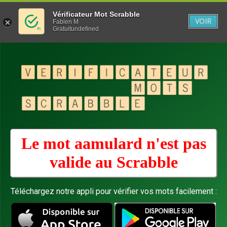
Vérificateur Mot Scrabble
VOIR
Fabien M
Gratuitundefined
Le mot aamulard n'est pas
valide au
Scrabble
Téléchargez notre appli pour vérifier vos mots facilement :