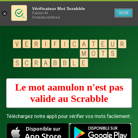
Vérificateur Mot Scrabble
VOIR
Fabien M
Gratuitundefined
Le mot aamulon n'est pas
valide au
Scrabble
Téléchargez notre appli pour vérifier vos mots facilement :