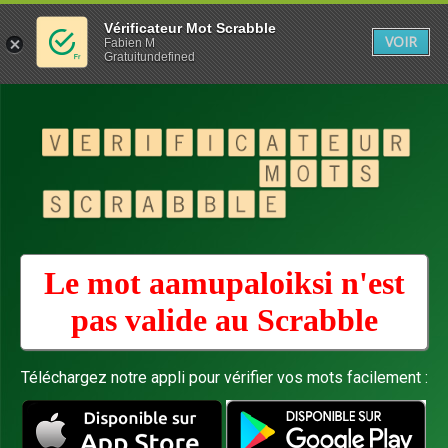
Vérificateur Mot Scrabble
VOIR
Fabien M
Gratuitundefined
Le mot aamupaloiksi n'est
pas valide au
Scrabble
Téléchargez notre appli pour vérifier vos mots facilement :