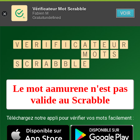
Vérificateur Mot Scrabble
VOIR
Fabien M
Gratuitundefined
Le mot aamurene n'est pas
valide au
Scrabble
Téléchargez notre appli pour vérifier vos mots facilement :