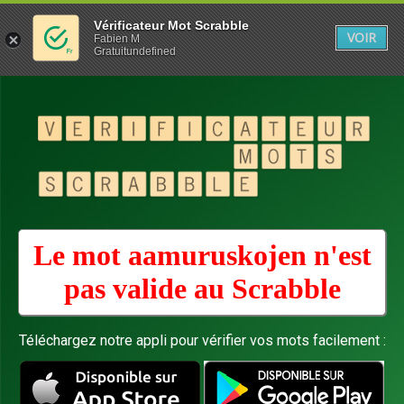
Vérificateur Mot Scrabble
VOIR
Fabien M
Gratuitundefined
Le mot aamuruskojen n'est
pas valide au
Scrabble
Téléchargez notre appli pour vérifier vos mots facilement :