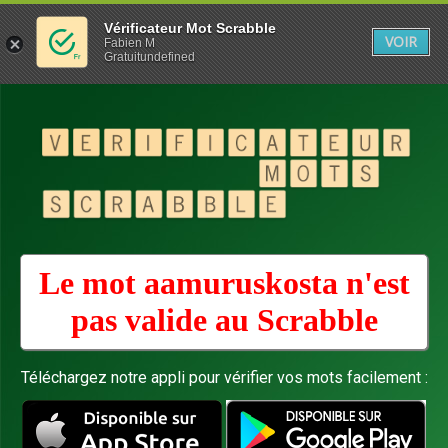
Vérificateur Mot Scrabble
VOIR
Fabien M
Gratuitundefined
Le mot aamuruskosta n'est
pas valide au
Scrabble
Téléchargez notre appli pour vérifier vos mots facilement :