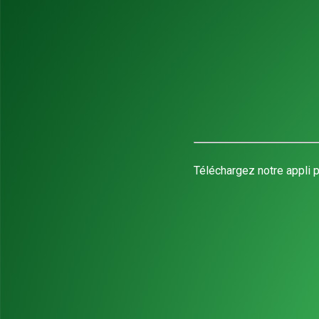
Téléchargez notre appli p