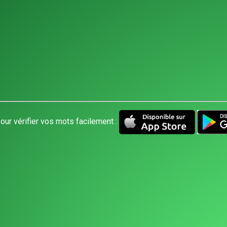
our vérifier vos mots facilement :