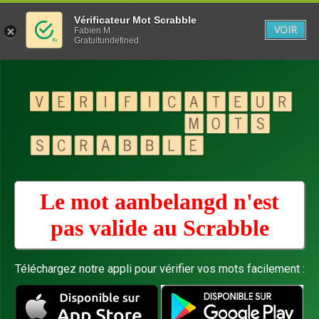
Vérificateur Mot Scrabble
VOIR
Fabien M
Gratuitundefined
Le mot aanbelangd n'est
pas valide au
Scrabble
Téléchargez notre appli pour vérifier vos mots facilement :