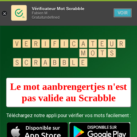
Vérificateur Mot Scrabble
VOIR
Fabien M
Gratuitundefined
Le mot aanbrengertjes n'est
pas valide au
Scrabble
Téléchargez notre appli pour vérifier vos mots facilement :