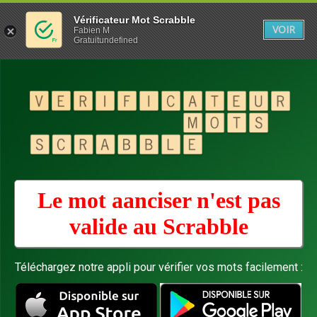
Vérificateur Mot Scrabble
VOIR
Fabien M
Gratuitundefined
Le mot aanciser n'est pas
valide au
Scrabble
Téléchargez notre appli pour vérifier vos mots facilement :