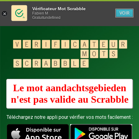
Vérificateur Mot Scrabble
VOIR
Fabien M
Gratuitundefined
Le mot aandachtsgebieden
n'est pas valide au
Scrabble
Téléchargez notre appli pour vérifier vos mots facilement :