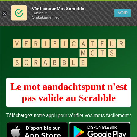
Vérificateur Mot Scrabble
VOIR
Fabien M
Gratuitundefined
Le mot aandachtspunt n'est
pas valide au
Scrabble
Téléchargez notre appli pour vérifier vos mots facilement :