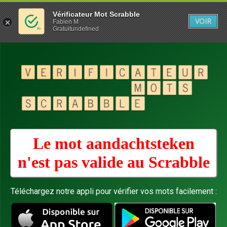
Vérificateur Mot Scrabble
VOIR
Fabien M
Gratuitundefined
Le mot aandachtsteken
n'est pas valide au
Scrabble
Téléchargez notre appli pour vérifier vos mots facilement :