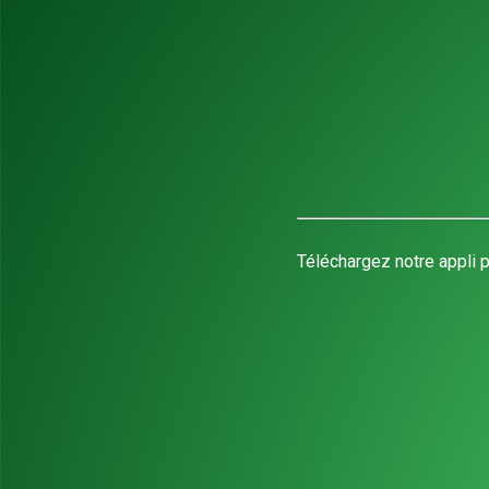
Téléchargez notre appli p