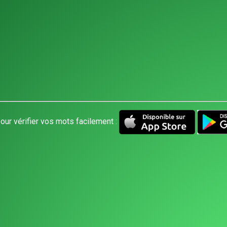
our vérifier vos mots facilement :