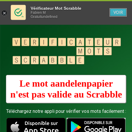
Vérificateur Mot Scrabble
VOIR
Fabien M
Gratuitundefined
Le mot aandelenpapier
n'est pas valide au
Scrabble
Téléchargez notre appli pour vérifier vos mots facilement :