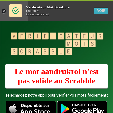
Vérificateur Mot Scrabble
VOIR
Fabien M
Gratuitundefined
Le mot aandrukrol n'est
pas valide au
Scrabble
Téléchargez notre appli pour vérifier vos mots facilement :