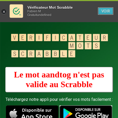
Vérificateur Mot Scrabble
VOIR
Fabien M
Gratuitundefined
Le mot aandtog n'est pas
valide au
Scrabble
Téléchargez notre appli pour vérifier vos mots facilement :