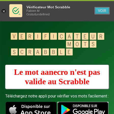
Vérificateur Mot Scrabble
VOIR
Fabien M
Gratuitundefined
Le mot aanecro n'est pas
valide au
Scrabble
Téléchargez notre appli pour vérifier vos mots facilement :