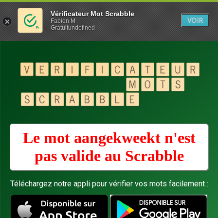
Vérificateur Mot Scrabble
VOIR
Fabien M
Gratuitundefined
Le mot aangekweekt n'est
pas valide au
Scrabble
Téléchargez notre appli pour vérifier vos mots facilement :