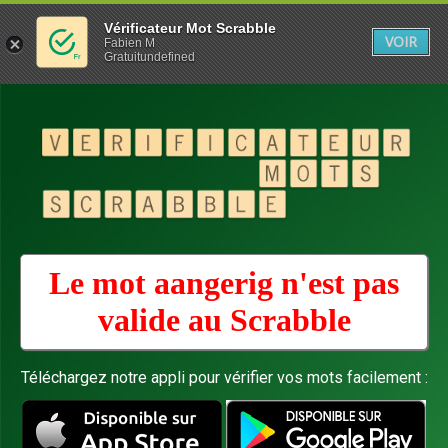
Vérificateur Mot Scrabble
VOIR
Fabien M
Gratuitundefined
Le mot aangerig n'est pas
valide au
Scrabble
Téléchargez notre appli pour vérifier vos mots facilement :