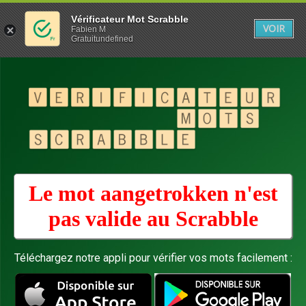
Vérificateur Mot Scrabble
VOIR
Fabien M
Gratuitundefined
Le mot aangetrokken n'est
pas valide au
Scrabble
Téléchargez notre appli pour vérifier vos mots facilement :