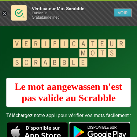
Vérificateur Mot Scrabble
VOIR
Fabien M
Gratuitundefined
Le mot aangewassen n'est
pas valide au
Scrabble
Téléchargez notre appli pour vérifier vos mots facilement :