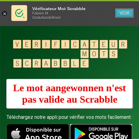
Vérificateur Mot Scrabble
VOIR
Fabien M
Gratuitundefined
Le mot aangewonnen n'est
pas valide au
Scrabble
Téléchargez notre appli pour vérifier vos mots facilement :