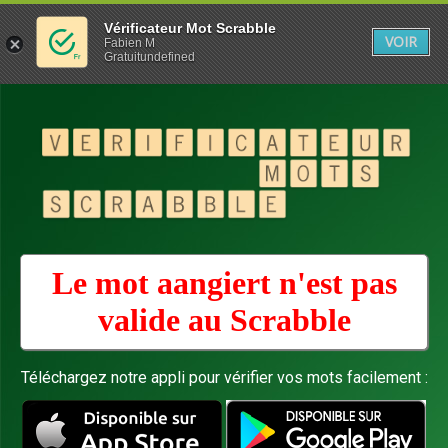
Vérificateur Mot Scrabble
VOIR
Fabien M
Gratuitundefined
Le mot aangiert n'est pas
valide au
Scrabble
Téléchargez notre appli pour vérifier vos mots facilement :