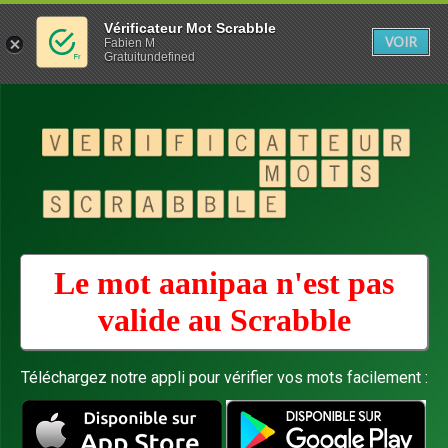
Vérificateur Mot Scrabble
VOIR
Fabien M
Gratuitundefined
Le mot aanipaa n'est pas
valide au
Scrabble
Téléchargez notre appli pour vérifier vos mots facilement :