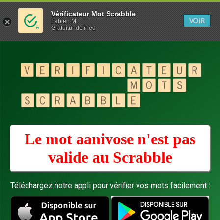
Vérificateur Mot Scrabble
VOIR
Fabien M
Gratuitundefined
Le mot aanivose n'est pas
valide au
Scrabble
Téléchargez notre appli pour vérifier vos mots facilement :