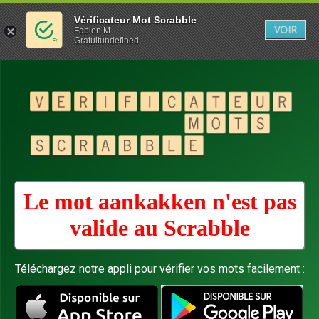
Vérificateur Mot Scrabble
VOIR
Fabien M
Gratuitundefined
Le mot aankakken n'est pas
valide au
Scrabble
Téléchargez notre appli pour vérifier vos mots facilement :