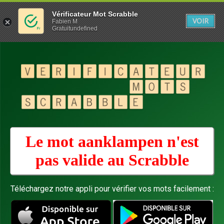
Vérificateur Mot Scrabble
VOIR
Fabien M
Gratuitundefined
Le mot aanklampen n'est
pas valide au
Scrabble
Téléchargez notre appli pour vérifier vos mots facilement :