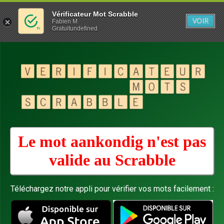
Vérificateur Mot Scrabble
VOIR
Fabien M
Gratuitundefined
Le mot aankondig n'est pas
valide au
Scrabble
Téléchargez notre appli pour vérifier vos mots facilement :