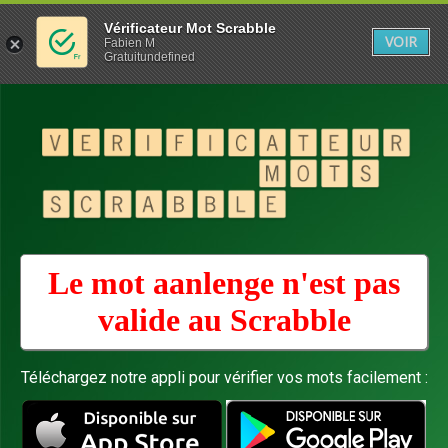
Vérificateur Mot Scrabble
VOIR
Fabien M
Gratuitundefined
Le mot aanlenge n'est pas
valide au
Scrabble
Téléchargez notre appli pour vérifier vos mots facilement :