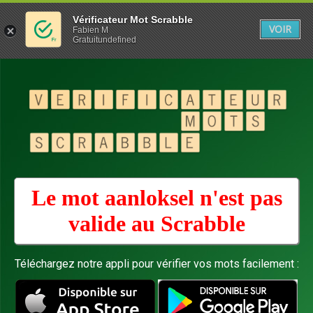
Vérificateur Mot Scrabble
VOIR
Fabien M
Gratuitundefined
Le mot aanloksel n'est pas
valide au
Scrabble
Téléchargez notre appli pour vérifier vos mots facilement :