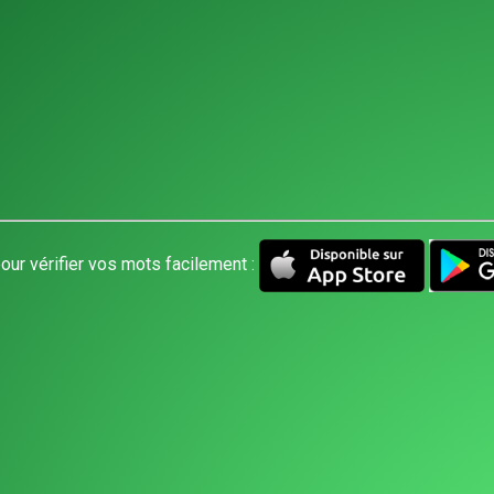
our vérifier vos mots facilement :