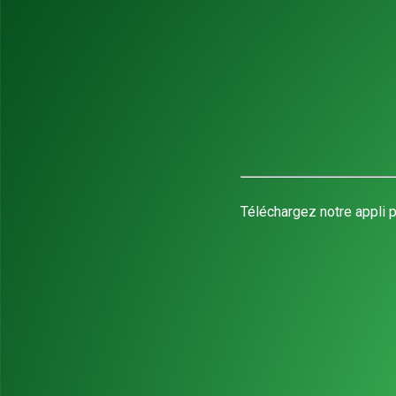
Téléchargez notre appli p