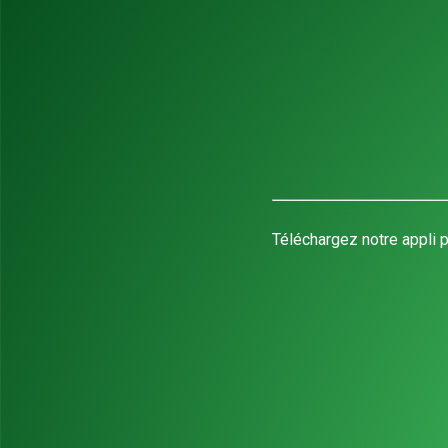
Téléchargez notre appli p