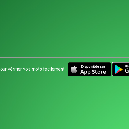
our vérifier vos mots facilement :