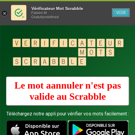
Vérificateur Mot Scrabble
VOIR
Fabien M
Gratuitundefined
Le mot aannuler n'est pas
valide au
Scrabble
Téléchargez notre appli pour vérifier vos mots facilement :