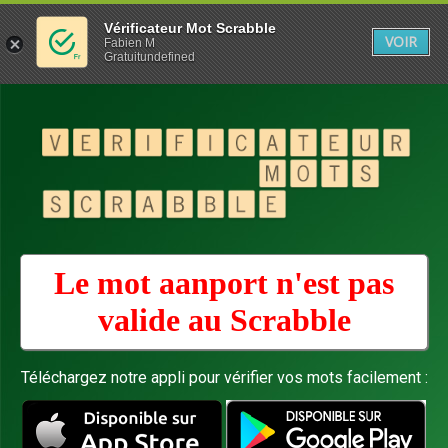
Vérificateur Mot Scrabble
VOIR
Fabien M
Gratuitundefined
Le mot aanport n'est pas
valide au
Scrabble
Téléchargez notre appli pour vérifier vos mots facilement :