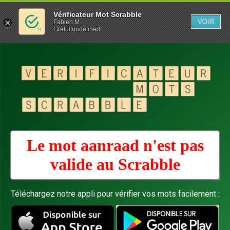
Vérificateur Mot Scrabble
VOIR
Fabien M
Gratuitundefined
Le mot aanraad n'est pas
valide au
Scrabble
Téléchargez notre appli pour vérifier vos mots facilement :