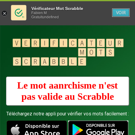
Vérificateur Mot Scrabble
VOIR
Fabien M
Gratuitundefined
Le mot aanrchisme n'est
pas valide au
Scrabble
Téléchargez notre appli pour vérifier vos mots facilement :