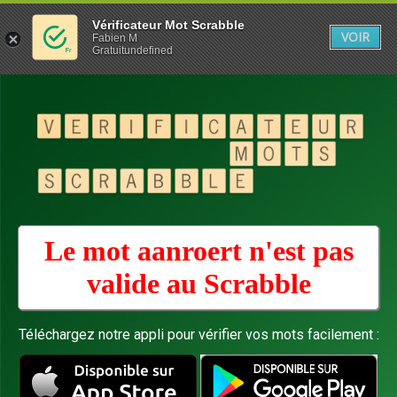
Vérificateur Mot Scrabble
VOIR
Fabien M
Gratuitundefined
Le mot aanroert n'est pas
valide au
Scrabble
Téléchargez notre appli pour vérifier vos mots facilement :