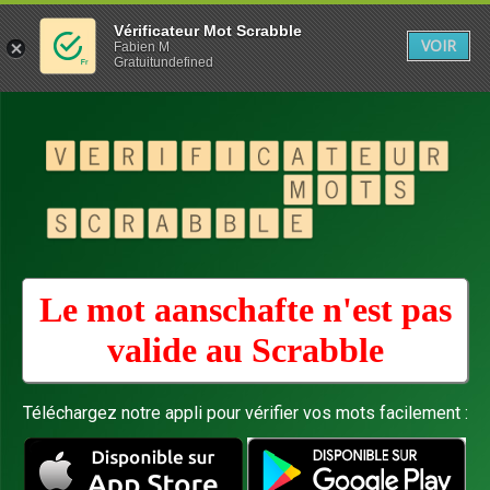
Vérificateur Mot Scrabble
VOIR
Fabien M
Gratuitundefined
Le mot aanschafte n'est pas
valide au
Scrabble
Téléchargez notre appli pour vérifier vos mots facilement :