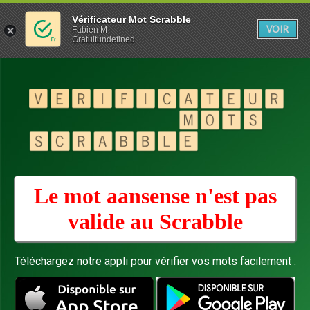
Vérificateur Mot Scrabble
VOIR
Fabien M
Gratuitundefined
Le mot aansense n'est pas
valide au
Scrabble
Téléchargez notre appli pour vérifier vos mots facilement :