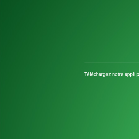
Téléchargez notre appli p