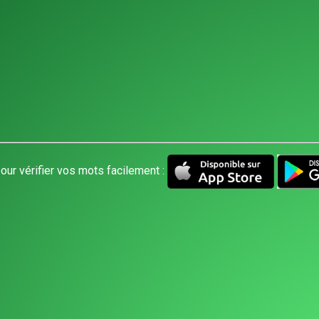
our vérifier vos mots facilement :