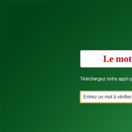
Le mot 
Téléchargez notre appli p