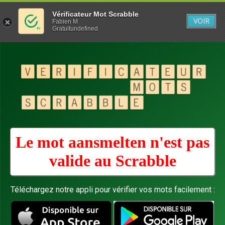
Vérificateur Mot Scrabble
VOIR
Fabien M
Gratuitundefined
Le mot aansmelten n'est pas
valide au
Scrabble
Téléchargez notre appli pour vérifier vos mots facilement :