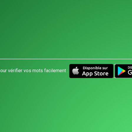
our vérifier vos mots facilement :