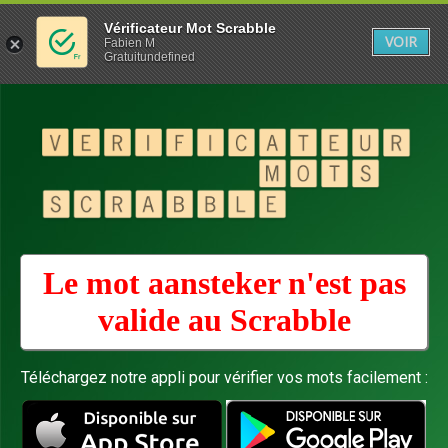
Vérificateur Mot Scrabble
VOIR
Fabien M
Gratuitundefined
Le mot aansteker n'est pas
valide au
Scrabble
Téléchargez notre appli pour vérifier vos mots facilement :