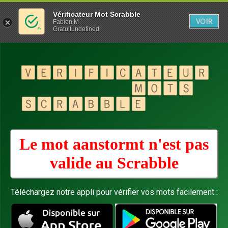
Vérificateur Mot Scrabble
VOIR
Fabien M
Gratuitundefined
Le mot aanstormt n'est pas
valide au
Scrabble
Téléchargez notre appli pour vérifier vos mots facilement :